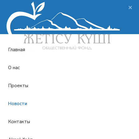
×
Главная
О нас
Проекты
Новости
Контакты