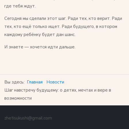
где тебя ждут.
Сегодня мы сделали этот шаг. Ради тех, кто верит. Ради
тех, кто ещё только ищет. Ради будущего, в котором
каждому ребёнку будет дан шанс.
И знаете — хочется идти дальше.
Вы здесь:
Главная
Новости
Шаг навстречу будущему: о детях, мечтах и вере в
возможности
zhetisukushi@gmail.com