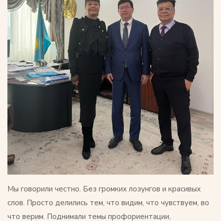
Мы говорили честно. Без громких лозунгов и красивых
слов. Просто делились тем, что видим, что чувствуем, во
что верим. Поднимали темы профориентации,